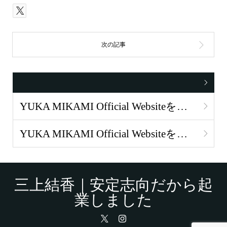
YUKA MIKAMI Official Websiteを公開しました
YUKA MIKAMI Official Websiteを公開しました
三上結香｜安定志向だから起
業しました