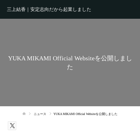
三上結香｜安定志向だから起業しました
YUKA MIKAMI Official Websiteを公開しまし
た
ニュース
YUKA MIKAMI Official Websiteを公開しました